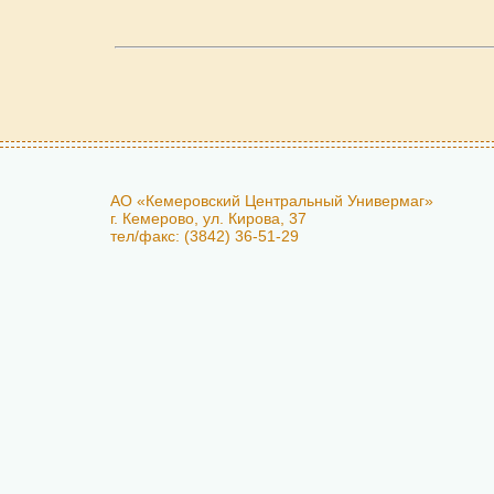
АО «Кемеровский Центральный Универмаг»
г. Кемерово, ул. Кирова, 37
тел/факс: (3842) 36-51-29